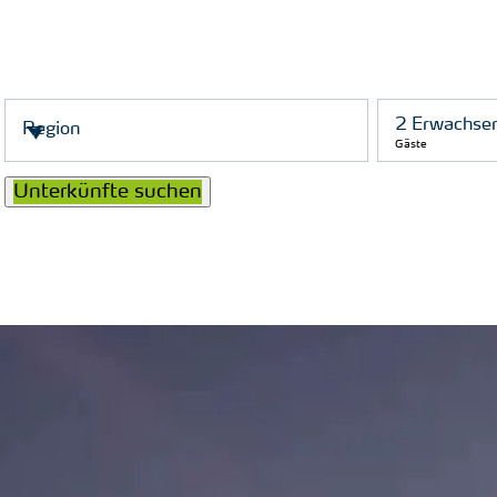
Gäste
Unterkünfte suchen