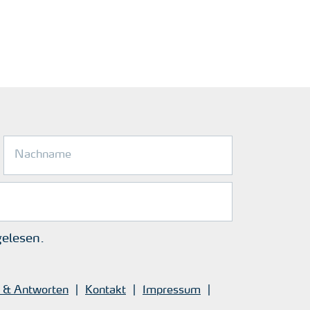
elesen.
 & Antworten
Kontakt
Impressum