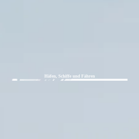
Häfen, Schiffe und Fähren