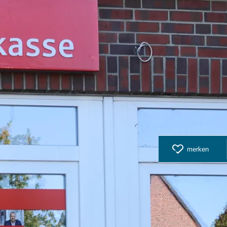
merken