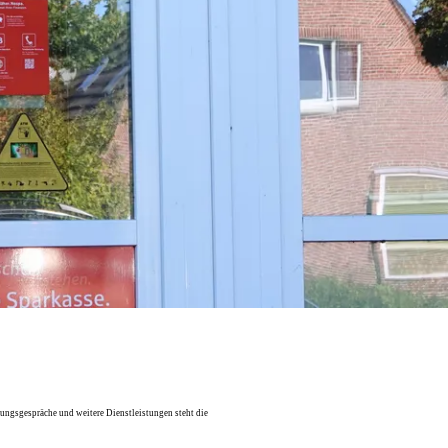
ungsgespräche und weitere Dienstleistungen steht die