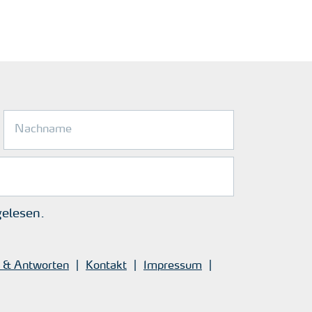
elesen.
 & Antworten
Kontakt
Impressum