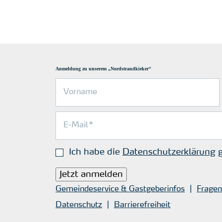
Anmeldung zu unserem „Nordstrandkieker“
Ich habe die
Datenschutzerklärung
g
Jetzt anmelden
Gemeindeservice & Gastgeberinfos
Fragen
Datenschutz
Barrierefreiheit