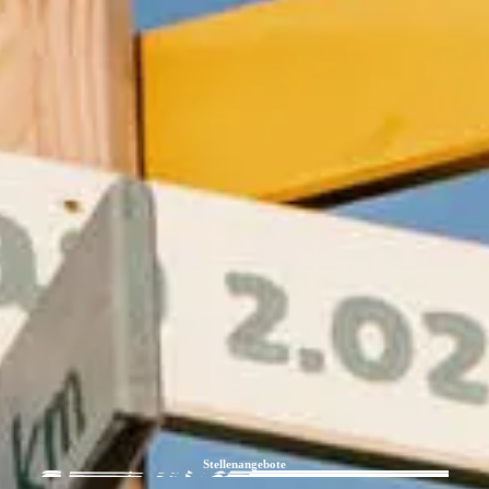
Stellenangebote