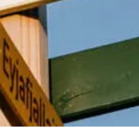
Werde Teil unseres Teams