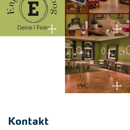
© Clemens Brüchmann
Kontakt