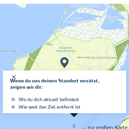
Wenn du uns deinen Standort verrätst,
zeigen wir dir:
Wo du dich aktuell befindest
Wie weit das Ziel entfernt ist
zur großen Karte