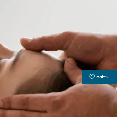
merken