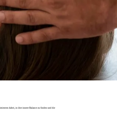
atienten dabei, in ihre innere Balance zu finden und die