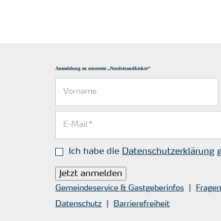
Anmeldung zu unserem „Nordstrandkieker“
Ich habe die
Datenschutzerklärung
g
Jetzt anmelden
Gemeindeservice & Gastgeberinfos
Fragen
Datenschutz
Barrierefreiheit