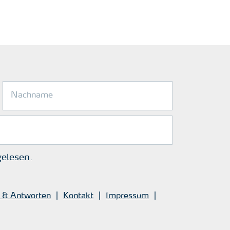
elesen.
 & Antworten
Kontakt
Impressum