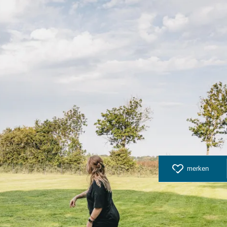
merken