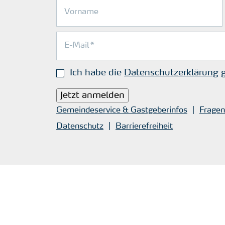
Ich habe die
Datenschutzerklärung
g
Jetzt anmelden
Gemeindeservice & Gastgeberinfos
Fragen
Datenschutz
Barrierefreiheit