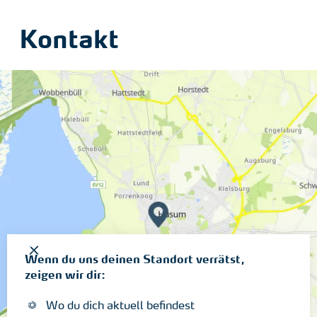
Kontakt
Wenn du uns deinen Standort verrätst,
zeigen wir dir:
Wo du dich aktuell befindest