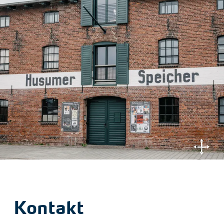
Kontakt