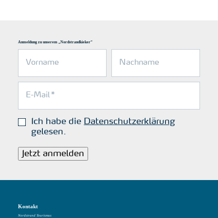
Anmeldung zu unserem „Nordstrandkieker“
Ich habe die
Datenschutzerklärung
gelesen.
Jetzt anmelden
Kontakt
Nordstrand Tourismus