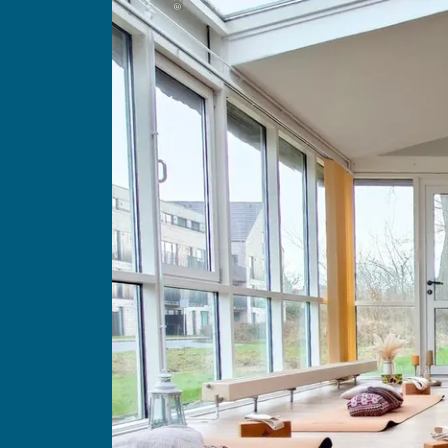
Gäste
Unterkünfte suchen