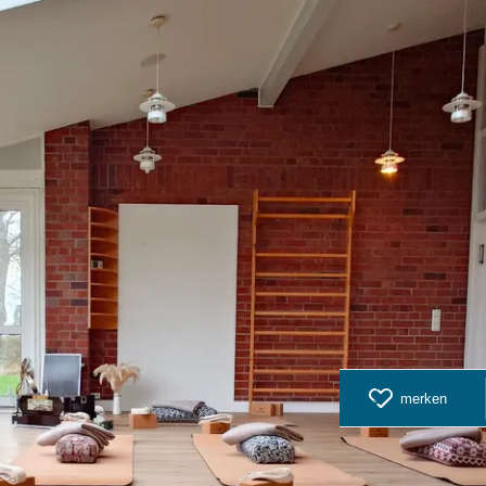
merken