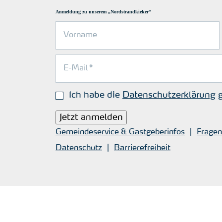
Anmeldung zu unserem „Nordstrandkieker“
Ich habe die
Datenschutzerklärung
g
Jetzt anmelden
Gemeindeservice & Gastgeberinfos
Fragen
Datenschutz
Barrierefreiheit