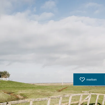
merken