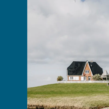
Gäste
Unterkünfte suchen