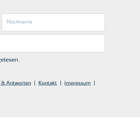
elesen.
 & Antworten
Kontakt
Impressum