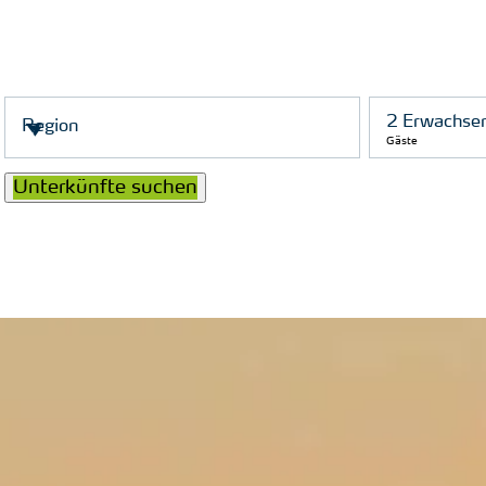
Gäste
Unterkünfte suchen